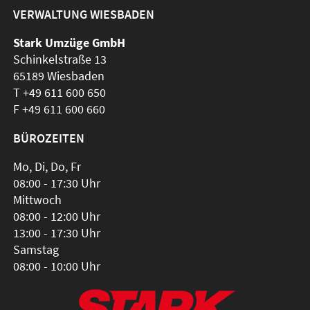
VERWALTUNG WIESBADEN
Stark Umzüge GmbH
Schinkelstraße 13
65189 Wiesbaden
T
+49 611 600 650
F +49 611 600 660
BÜROZEITEN
Mo, Di, Do, Fr
08:00 - 17:30 Uhr
Mittwoch
08:00 - 12:00 Uhr
13:00 - 17:30 Uhr
Samstag
08:00 - 10:00 Uhr