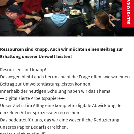
SELFSTORAGE
Ressourcen sind knapp. Auch wir möchten einen Beitrag zur
Erhaltung unserer Umwelt leisten!
Resourcen sind knapp!
Deswegen bleibt auch bei uns nicht die Frage offen, wie wir einen
Beitrag zur Umweltentlastung leisten können.
Innerhalb der heutigen Schulung haben wir das Thema:
➡️Digitalisierte Arbeitspapiere⬅️
Unser Ziel ist im Alltag eine komplette digitale Abwicklung der
einzelnen Arbeitsprozesse zu erreichen.
Das bedeutet für uns, das wir eine wesentliche Reduzierung
unseres Papier Bedarfs erreichen.