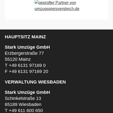
HAUPTSITZ MAINZ
Stark Umzüge GmbH
Erzbergerstraße 77
55120 Mainz
T
+49 6131 97169 0
F +49 6131 97169 20
VERWALTUNG WIESBADEN
Stark Umzüge GmbH
Schinkelstraße 13
65189 Wiesbaden
T
+49 611 600 650