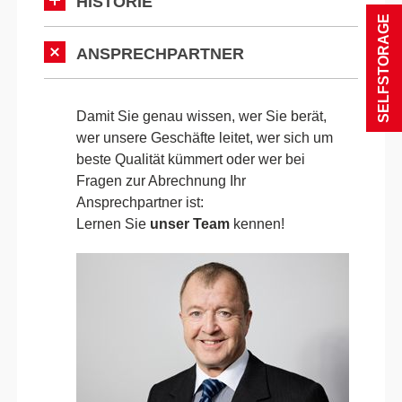
HISTORIE
SELFSTORAGE
ANSPRECHPARTNER
Damit Sie genau wissen, wer Sie berät,
wer unsere Geschäfte leitet, wer sich um
beste Qualität kümmert oder wer bei
Fragen zur Abrechnung Ihr
Ansprechpartner ist:
Lernen Sie
unser Team
kennen!