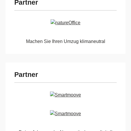
Partner
Machen Sie Ihren Umzug klimaneutral
Partner