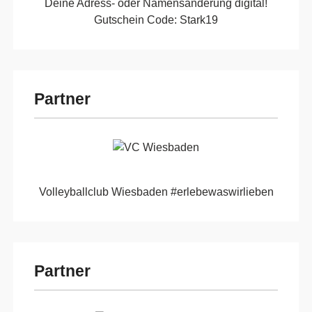
Deine Adress- oder Namensänderung digital!
Gutschein Code: Stark19
Partner
Volleyballclub Wiesbaden #erlebewaswirlieben
Partner