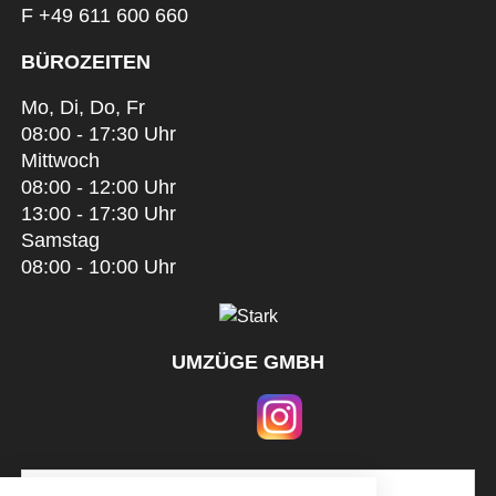
F +49 611 600 660
BÜROZEITEN
Mo, Di, Do, Fr
08:00 - 17:30 Uhr
Mittwoch
08:00 - 12:00 Uhr
13:00 - 17:30 Uhr
Samstag
08:00 - 10:00 Uhr
UMZÜGE GMBH