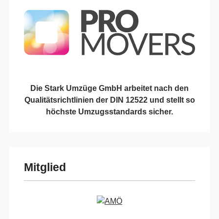
Die Stark Umzüge GmbH arbeitet nach den
Qualitätsrichtlinien der DIN 12522 und stellt so
höchste Umzugsstandards sicher.
Mitglied