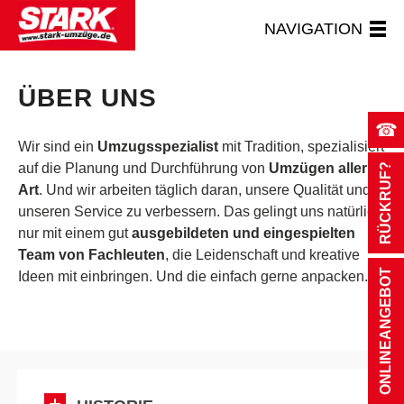
NAVIGATION
ÜBER UNS
☎
Wir sind ein
Umzugsspezialist
mit Tradition, spezialisiert
auf die Planung und Durchführung von
Umzügen aller
RÜCKRUF?
Art
. Und wir arbeiten täglich daran, unsere Qualität und
unseren Service zu verbessern. Das gelingt uns natürlich
nur mit einem gut
ausgebildeten und eingespielten
Team von Fachleuten
, die Leidenschaft und kreative
ONLINEANGEBOT
Ideen mit einbringen. Und die einfach gerne anpacken.