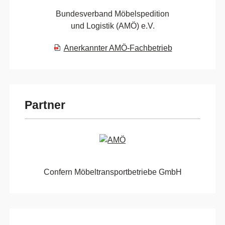
Bundesverband Möbelspedition
und Logistik (AMÖ) e.V.
Anerkannter AMÖ-Fachbetrieb
Partner
Confern Möbeltransportbetriebe GmbH